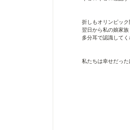
折しもオリンピック
翌日から私の娘家族
多分耳で認識してく
私たちは幸せだった