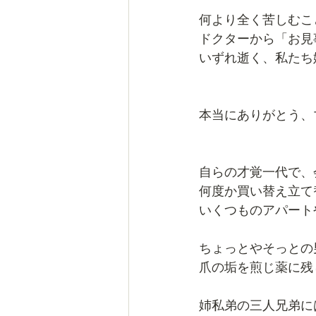
何より全く苦しむこ
ドクターから「お見
いずれ逝く、私たち
本当にありがとう、
自らの才覚一代で、
何度か買い替え立て
いくつものアパート
ちょっとやそっとの
爪の垢を煎じ薬に残し
姉私弟の三人兄弟に