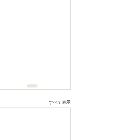
すべて表示