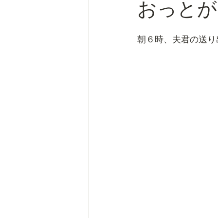
おっとが
朝６時、夫君の送り