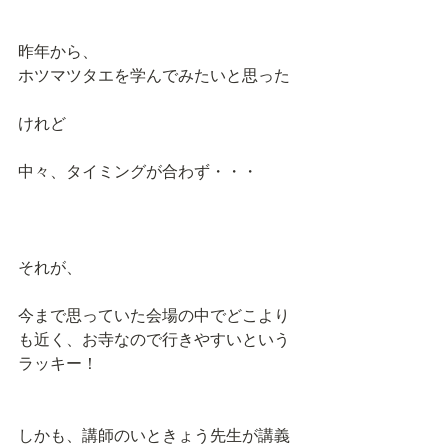
昨年から、
ホツマツタエを学んでみたいと思った
けれど
中々、タイミングが合わず・・・
それが、
今まで思っていた会場の中でどこより
も近く、お寺なので行きやすいという
ラッキー！
しかも、講師のいときょう先生が講義