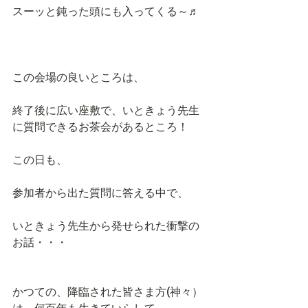
スーッと鈍った頭にも入ってくる～♬
この会場の良いところは、
終了後に広い座敷で、いときょう先生
に質問できるお茶会があるところ！
この日も、
参加者から出た質問に答える中で、
いときょう先生から発せられた衝撃の
お話・・・
かつての、降臨された皆さま方(神々）