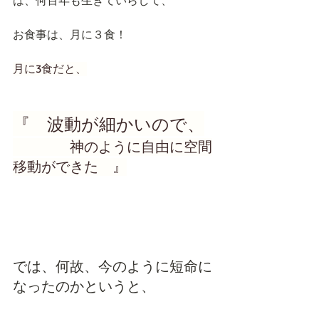
は、何百年も生きていらして、
お食事は、月に３食！
月に3食だと、
『　波動が細かいので、
　　　　神のように自由に空間
移動ができた　』
では、何故、今のように短命に
なったのかというと、