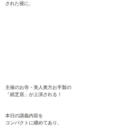
された後に、
主催のお寺・美人奥方お手製の
「紙芝居」が上演される！
本日の講義内容を
コンパクトに纏めてあり、