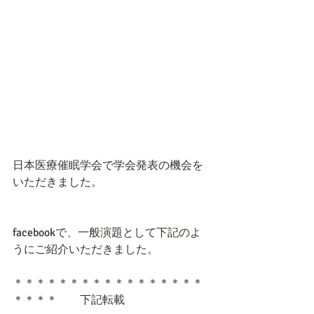
日本医療催眠学会で学会発表の機会を
いただきました。
facebookで、一般演題として下記のよ
うにご紹介いただきました。
＊＊＊＊＊＊＊＊＊＊＊＊＊＊＊＊＊
＊＊＊＊　　下記転載