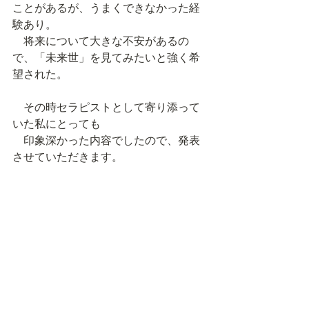
ことがあるが、うまくできなかった経
験あり。
　将来について大きな不安があるの
で、「未来世」を見てみたいと強く希
望された。
　その時セラピストとして寄り添って
いた私にとっても
　印象深かった内容でしたので、発表
させていただきます。