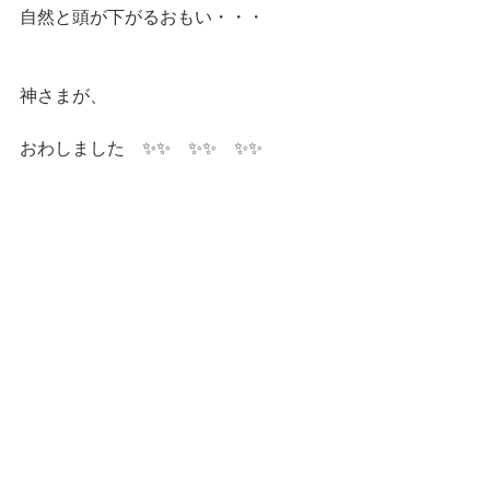
自然と頭が下がるおもい・・・
神さまが、
おわしました　✨✨　✨✨　✨✨