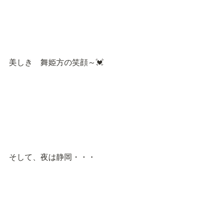
美しき　舞姫方の笑顔～💓
そして、夜は静岡・・・